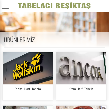
ÜRÜNLERİMİZ
Pleksi Harf Tabela
Krom Harf Tabela