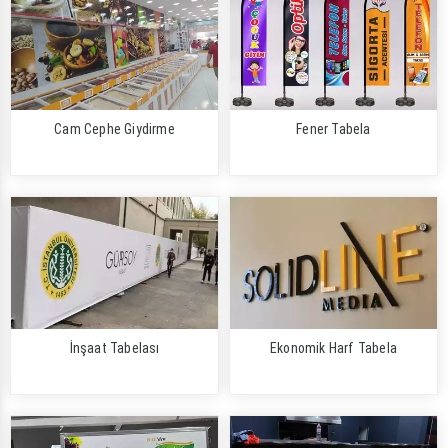
Cam Cephe Giydirme
Fener Tabela
İnşaat Tabelası
Ekonomik Harf Tabela